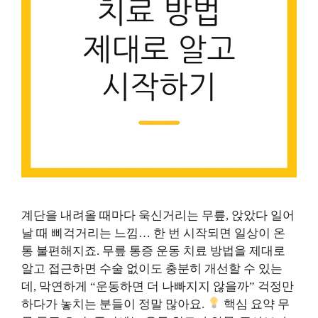
계단을 내려올 때마다 욱신거리는 무릎, 앉았다 일어
날 때 삐걱거리는 느낌… 한 번 시작되면 일상이 온
통 불편해지죠. 무릎 통증 운동 치료 방법을 제대로
알고 접근하면 수술 없이도 충분히 개선할 수 있는
데, 막연하게 “운동하면 더 나빠지지 않을까” 걱정만
하다가 놓치는 분들이 정말 많아요.
핵심 요약 무