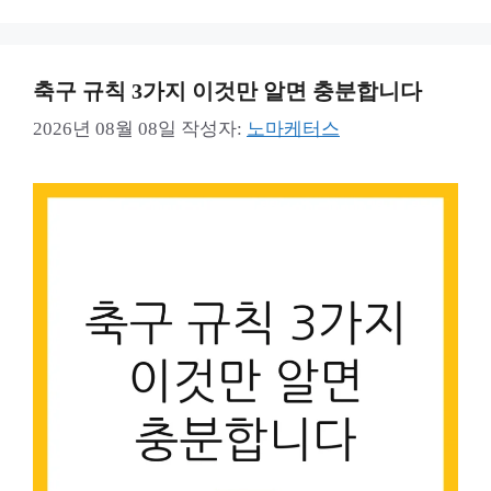
축구 규칙 3가지 이것만 알면 충분합니다
2026년 08월 08일
작성자:
노마케터스