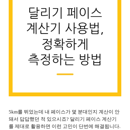
5km를 뛰었는데 내 페이스가 몇 분대인지 계산이 안
돼서 답답했던 적 있으시죠? 달리기 페이스 계산기
를 제대로 활용하면 이런 고민이 단번에 해결됩니다.