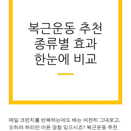
매일 크런치를 반복하는데도 배는 여전히 그대로고,
오히려 허리만 아픈 경험 있으시죠? 복근운동 추천