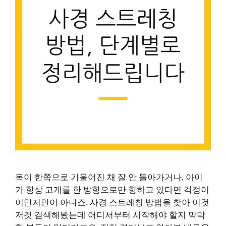
목이 한쪽으로 기울어진 채 잘 안 돌아가거나, 아이
가 항상 고개를 한 방향으로만 향하고 있다면 걱정이
이만저만이 아니죠. 사경 스트레칭 방법을 찾아 이것
저것 검색해봤는데 어디서부터 시작해야 할지 막막