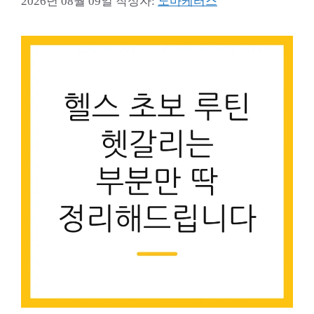
2026년 08월 09일
작성자:
노마케터스